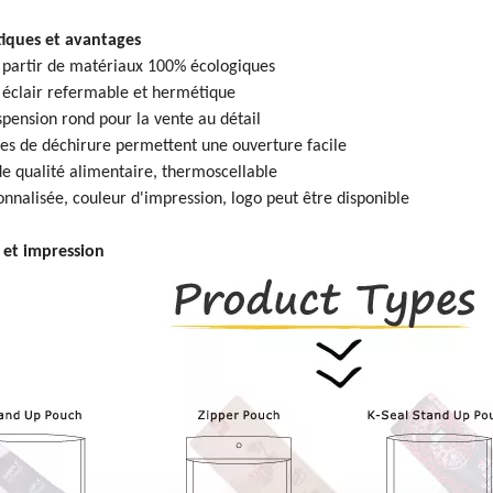
tiques et avantages
 partir de matériaux 100% écologiques
éclair refermable et hermétique
spension rond pour la vente au détail
es de déchirure permettent une ouverture facile
e qualité alimentaire, thermoscellable
onnalisée, couleur d'impression, logo peut être disponible
 et impression