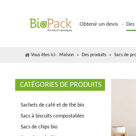
Obtenir un devis
Des 
Vous êtes ici:
Maison
»
Des produits
»
Sacs de pro
CATÉGORIES DE PRODUITS
Sachets de café et de thé bio
Sacs à biscuits compostables
Sacs de chips bio