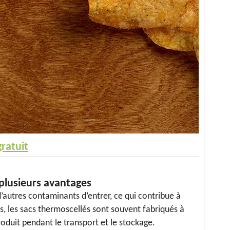
ratuit
 plusieurs avantages
d’autres contaminants d’entrer, ce qui contribue à
s, les sacs thermoscellés sont souvent fabriqués à
roduit pendant le transport et le stockage.