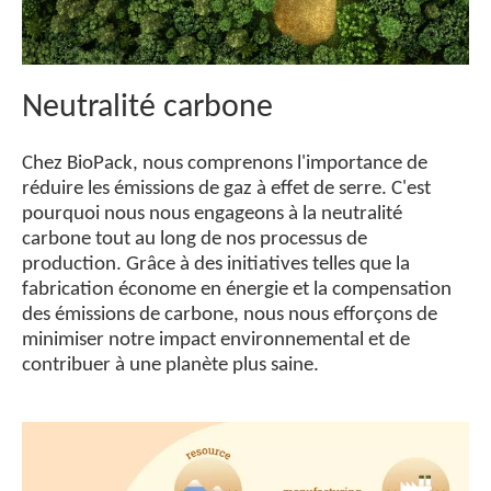
Neutralité carbone
Chez BioPack, nous comprenons l'importance de
réduire les émissions de gaz à effet de serre. C'est
pourquoi nous nous engageons à la neutralité
carbone tout au long de nos processus de
production. Grâce à des initiatives telles que la
fabrication économe en énergie et la compensation
des émissions de carbone, nous nous efforçons de
minimiser notre impact environnemental et de
contribuer à une planète plus saine.