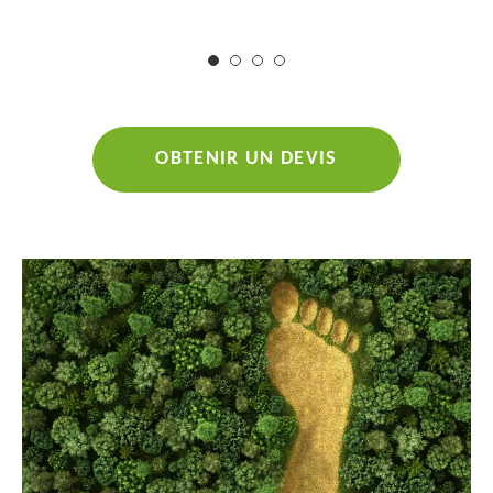
environnemental.​​​​​​​
OBTENIR UN DEVIS