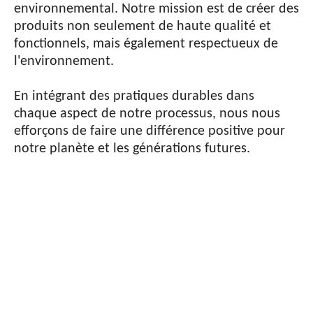
environnemental. Notre mission est de créer des
produits non seulement de haute qualité et
fonctionnels, mais également respectueux de
l'environnement.
En intégrant des pratiques durables dans
chaque aspect de notre processus, nous nous
efforçons de faire une différence positive pour
notre planète et les générations futures.