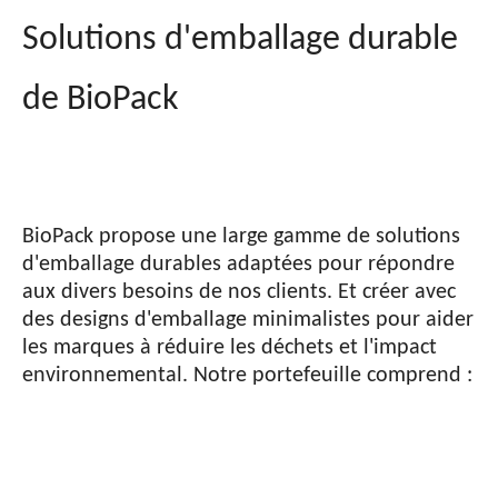
Solutions d'emballage durable
de BioPack
BioPack propose une large gamme de solutions
d'emballage durables adaptées pour répondre
aux divers besoins de nos clients. Et créer avec
des designs d'emballage minimalistes pour aider
les marques à réduire les déchets et l'impact
environnemental. Notre portefeuille comprend :