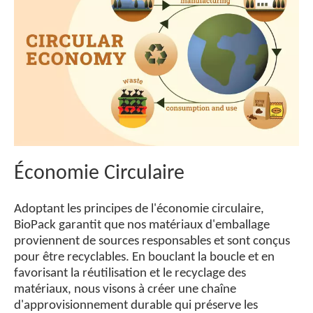
Économie Circulaire
Adoptant les principes de l'économie circulaire,
BioPack garantit que nos matériaux d'emballage
proviennent de sources responsables et sont conçus
pour être recyclables. En bouclant la boucle et en
favorisant la réutilisation et le recyclage des
matériaux, nous visons à créer une chaîne
d'approvisionnement durable qui préserve les