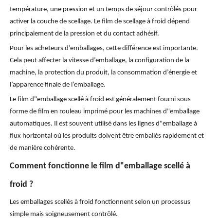
température, une pression et un temps de séjour contrôlés pour
activer la couche de scellage. Le film de scellage à froid dépend
principalement de la pression et du contact adhésif.
Pour les acheteurs d’emballages, cette différence est importante.
Cela peut affecter la vitesse d’emballage, la configuration de la
machine, la protection du produit, la consommation d’énergie et
l’apparence finale de l’emballage.
Le film d"emballage scellé à froid est généralement fourni sous
forme de film en rouleau imprimé pour les machines d"emballage
automatiques. Il est souvent utilisé dans les lignes d"emballage à
flux horizontal où les produits doivent être emballés rapidement et
de manière cohérente.
Comment fonctionne le film d"emballage scellé à
froid ?
Les emballages scellés à froid fonctionnent selon un processus
simple mais soigneusement contrôlé.