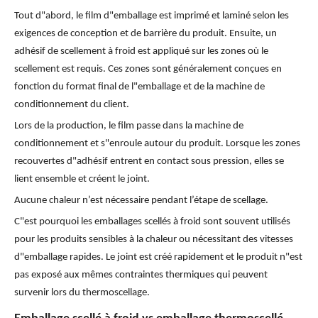
Tout d"abord, le film d"emballage est imprimé et laminé selon les
exigences de conception et de barrière du produit. Ensuite, un
adhésif de scellement à froid est appliqué sur les zones où le
scellement est requis. Ces zones sont généralement conçues en
fonction du format final de l"emballage et de la machine de
conditionnement du client.
Lors de la production, le film passe dans la machine de
conditionnement et s"enroule autour du produit. Lorsque les zones
recouvertes d"adhésif entrent en contact sous pression, elles se
lient ensemble et créent le joint.
Aucune chaleur n’est nécessaire pendant l’étape de scellage.
C"est pourquoi les emballages scellés à froid sont souvent utilisés
pour les produits sensibles à la chaleur ou nécessitant des vitesses
d"emballage rapides. Le joint est créé rapidement et le produit n"est
pas exposé aux mêmes contraintes thermiques qui peuvent
survenir lors du thermoscellage.