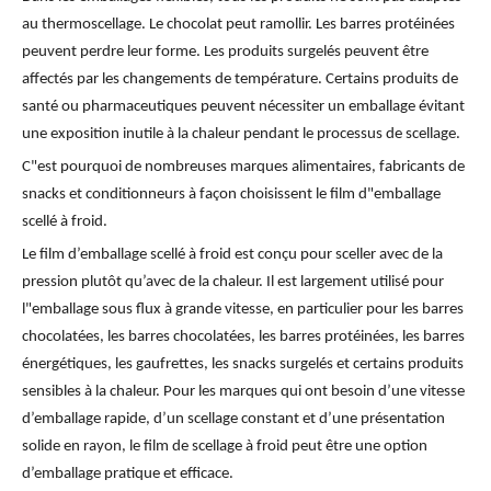
au thermoscellage. Le chocolat peut ramollir. Les barres protéinées
peuvent perdre leur forme. Les produits surgelés peuvent être
affectés par les changements de température. Certains produits de
santé ou pharmaceutiques peuvent nécessiter un emballage évitant
une exposition inutile à la chaleur pendant le processus de scellage.
C"est pourquoi de nombreuses marques alimentaires, fabricants de
snacks et conditionneurs à façon choisissent le film d"emballage
scellé à froid.
Le film d’emballage scellé à froid est conçu pour sceller avec de la
pression plutôt qu’avec de la chaleur. Il est largement utilisé pour
l"emballage sous flux à grande vitesse, en particulier pour les barres
chocolatées, les barres chocolatées, les barres protéinées, les barres
énergétiques, les gaufrettes, les snacks surgelés et certains produits
sensibles à la chaleur. Pour les marques qui ont besoin d’une vitesse
d’emballage rapide, d’un scellage constant et d’une présentation
solide en rayon, le film de scellage à froid peut être une option
d’emballage pratique et efficace.