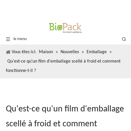
le menu
Vous êtes ici:
Maison
»
Nouvelles
»
Emballage
»
Qu'est-ce qu'un film d'emballage scellé à froid et comment
fonctionne-t-il ?
Qu'est-ce qu'un film d'emballage
scellé à froid et comment